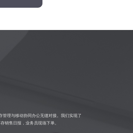
成
销存管理与移动协同办公无缝对接。我们实现了
库存销售日报，业务员现场下单。