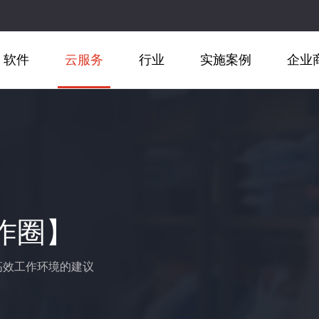
软件
云服务
行业
实施案例
企业
作圈】
造高效工作环境的建议