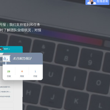
月报；我们支持签到和任务
实时了解团队业绩状况，对报