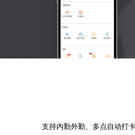
支持内勤外勤、多点自动打