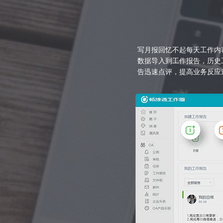
写月报回忆不起每天工作内
数据导入到工作报告，历史
告迅速点评，提高业务反应