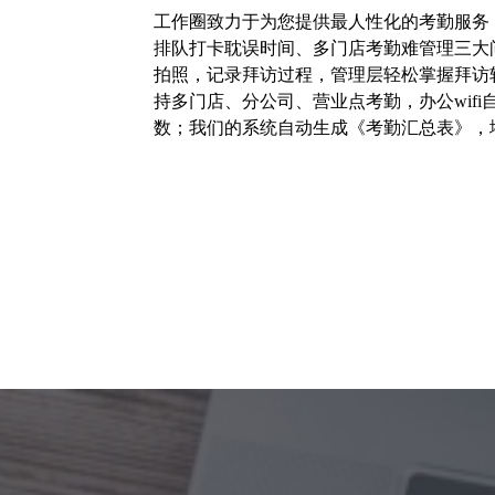
工作圈致力于为您提供最人性化的考勤服务
排队打卡耽误时间、多门店考勤难管理三大
拍照，记录拜访过程，管理层轻松掌握拜访
持多门店、分公司、营业点考勤，办公wif
数；我们的系统自动生成《考勤汇总表》，堪