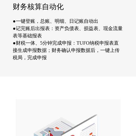
财务核算自动化
●一键登账，总账、明细、日记账自动出
●记完账后出报表：资产负债表、损益表、现金流量
表等基础报表
●财税一体、5分钟完成申报：TUFO纳税申报表直
接生成申报数据；财务确认申报数据后，一键上传
税局，完成申报