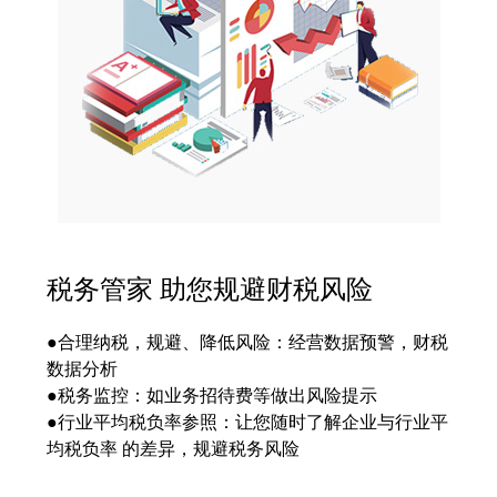
税务管家 助您规避财税风险
●合理纳税，规避、降低风险：经营数据预警，财税
数据分析
●税务监控：如业务招待费等做出风险提示
●行业平均税负率参照：让您随时了解企业与行业平
均税负率 的差异，规避税务风险