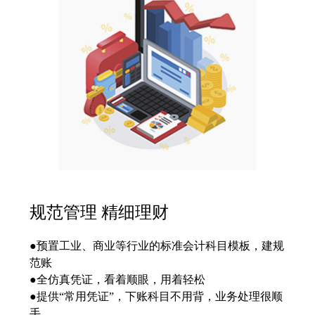
规范管理 精细理财
●预置工业、商业等行业的标准会计科目模板，建规
范账
●全仿真凭证，看着顺眼，用着轻松
●提供“常用凭证”，下账科目不用背，业务处理很顺
手